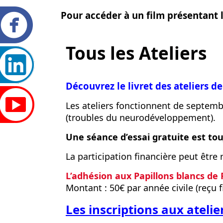
Pour accéder à un film présentant le
Tous les Ateliers
Découvrez le livret des ateliers de
Les ateliers fonctionnent de septemb
(troubles du neurodéveloppement).
Une séance d’essai gratuite est to
La participation financière peut être
L’adhésion aux Papillons blancs de P
Montant : 50€ par année civile (reçu f
Les inscriptions aux atelie