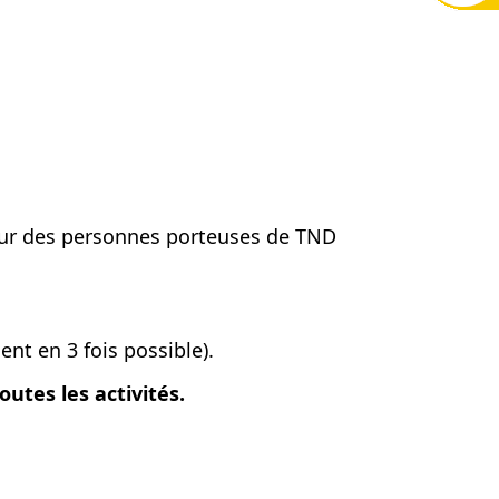
pour des personnes porteuses de TND
nt en 3 fois possible).
outes les activités.