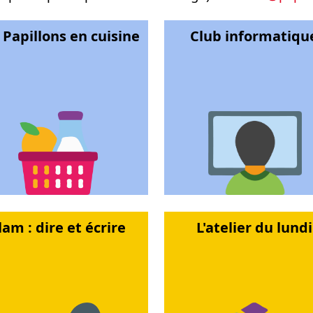
 Papillons en cuisine
Club informatiqu
lam : dire et écrire
L'atelier du lundi