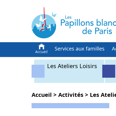
Services aux familles
A
Accueil
Les Ateliers Loisirs
Accueil
>
Activités
>
Les Ateli