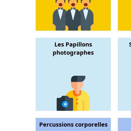
Les Papillons
photographes
Percussions corporelles