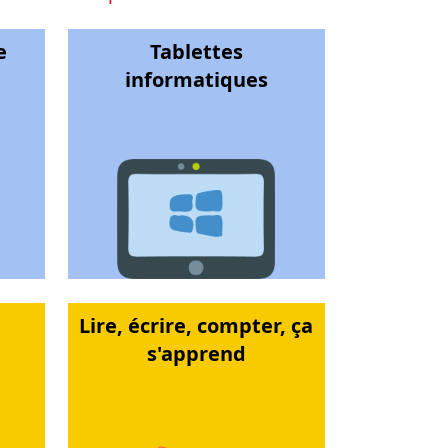
e
Tablettes
informatiques
Lire, écrire, compter, ça
s'apprend