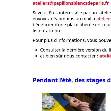
ateliers@papillonsblancsdeparis.fr
Si vous êtes intéressé·e par un atel
envoyez néanmoins un mail à
atelie
bénéficier d’une place libérée en cou
liste d’attente.
Pour plus d’informations, vous pouve
Consulter la dernière version du li
et bien sûr nous contacter :
ateli
Pendant l’été, des stages 