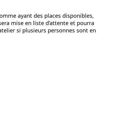
 comme ayant des places disponibles,
era mise en liste d’attente et pourra
telier si plusieurs personnes sont en