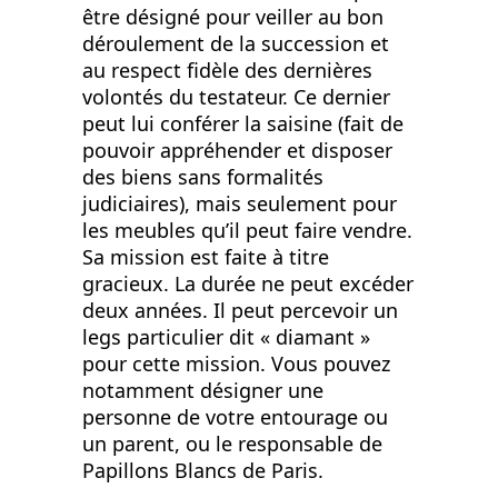
être désigné pour veiller au bon
déroulement de la succession et
au respect fidèle des dernières
volontés du testateur. Ce dernier
peut lui conférer la saisine (fait de
pouvoir appréhender et disposer
des biens sans formalités
judiciaires), mais seulement pour
les meubles qu’il peut faire vendre.
Sa mission est faite à titre
gracieux. La durée ne peut excéder
deux années. Il peut percevoir un
legs particulier dit « diamant »
pour cette mission. Vous pouvez
notamment désigner une
personne de votre entourage ou
un parent, ou le responsable de
Papillons Blancs de Paris.