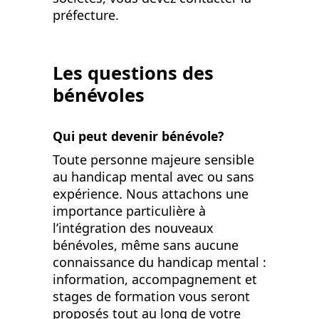
préfecture.
Les questions des
bénév
oles
Qui peut devenir bénévole?
Toute personne majeure sensible
au handicap mental avec ou sans
expérience. Nous attachons une
importance particulière à
l’intégration des nouveaux
bénévoles, même sans aucune
connaissance du handicap mental :
information, accompagnement et
stages de formation vous seront
proposés tout au long de votre