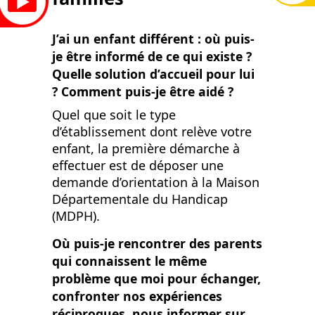
J’ai un enfant différent : où puis-
je être informé de ce qui existe ?
Quelle solution d’accueil pour lui
? Comment puis-je être aidé ?
Quel que soit le type
d’établissement dont relève votre
enfant, la première démarche à
effectuer est de déposer une
demande d’orientation à la Maison
Départementale du Handicap
(MDPH).
Où puis-je rencontrer des parents
qui connaissent le même
problème que moi pour échanger,
confronter nos expériences
réciproques, nous informer sur