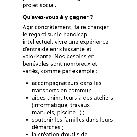
projet social.
Qu’avez-vous à y gagner ?
Agir concrètement, faire changer
le regard sur le handicap
intellectuel, vivre une expérience
d’entraide enrichissante et
valorisante. Nos besoins en
bénévoles sont nombreux et
variés, comme par exemple :
accompagnateurs dans les
transports en commun ;
aides-animateurs à des ateliers
(informatique, travaux
manuels, piscine…) ;
soutenir les familles dans leurs
démarches ;
la création d’outils de