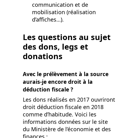
communication et de
mobilisation (réalisation
d’affiches…).
Les questions au sujet
des dons, legs et
donations
Avec le prélèvement à la source
aurais-je encore droit à la
déduction fiscale ?
Les dons réalisés en 2017 ouvriront
droit déduction fiscale en 2018
comme d’habitude. Voici les
informations données sur le site
du Ministère de l’économie et des
finances :