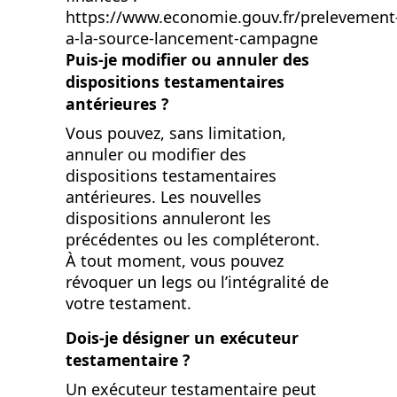
https://www.economie.gouv.fr/prelevement
a-la-source-lancement-campagne
Puis-je modifier ou annuler des
dispositions testamentaires
antérieures ?
Vous pouvez, sans limitation,
annuler ou modifier des
dispositions testamentaires
antérieures. Les nouvelles
dispositions annuleront les
précédentes ou les compléteront.
À tout moment, vous pouvez
révoquer un legs ou l’intégralité de
votre testament.
Dois-je désigner un exécuteur
testamentaire ?
Un exécuteur testamentaire peut