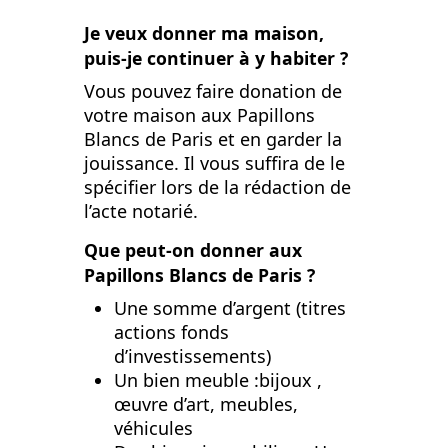
Je veux donner ma maison,
puis-je continuer à y habiter ?
Vous pouvez faire donation de
votre maison aux Papillons
Blancs de Paris et en garder la
jouissance. Il vous suffira de le
spécifier lors de la rédaction de
l’acte notarié.
Que peut-on donner aux
Papillons Blancs de Paris ?
Une somme d’argent (titres
actions fonds
d’investissements)
Un bien meuble :bijoux ,
œuvre d’art, meubles,
véhicules