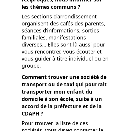
les thèmes communs ?
Les sections d’arrondissement
organisent des cafés des parents,
séances d’informations, sorties
familiales, manifestations
diverses… Elles sont là aussi pour
vous rencontrer, vous écouter et
vous guider à titre individuel ou en
groupe.
Comment trouver une société de
transport ou de taxi qui pourrait
transporter mon enfant du
domicile à son école, suite à un
accord de la préfecture et de la
CDAPH ?
Pour trouver la liste de ces
sociétés, vous devez contacter la