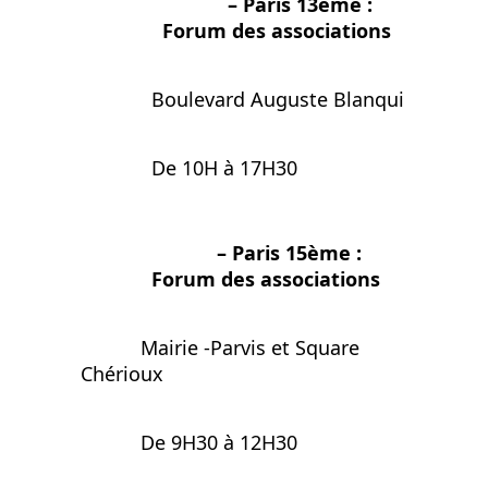
– Paris 13ème :
Forum des associations
Boulevard Auguste Blanqui
De 10H à 17H30
– Paris 15ème :
Forum des associations
Mairie -Parvis et Square
Chérioux
De 9H30 à 12H30