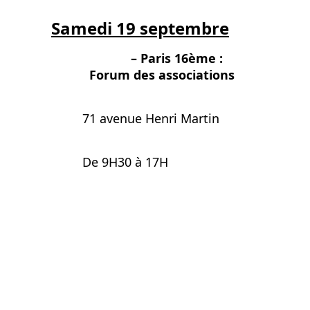
Samedi 19 septembre
– Paris 16ème :
Forum des associations
71 avenue Henri Martin
De 9H30 à 17H