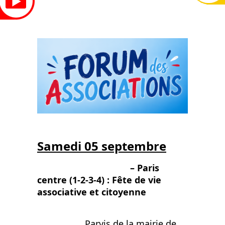
Samedi 05 septembre
– Paris
centre (1-2-3-4) : Fête de vie
associative et citoyenne
Parvis de la mairie de