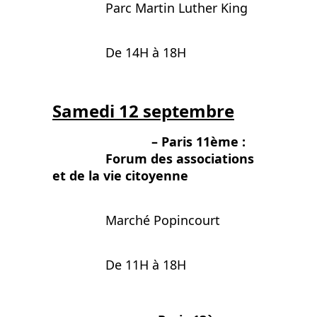
Parc Martin Luther King
De 14H à 18H
Samedi 12 septembre
– Paris 11ème :
Forum des associations
et de la vie citoyenne
Marché Popincourt
De 11H à 18H