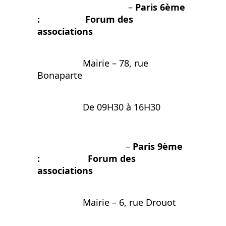
–
Paris 6ème
: Forum des
associations
Mairie – 78, rue
Bonaparte
De 09H30 à 16H30
–
Paris 9ème
: Forum des
associations
Mairie – 6, rue Drouot