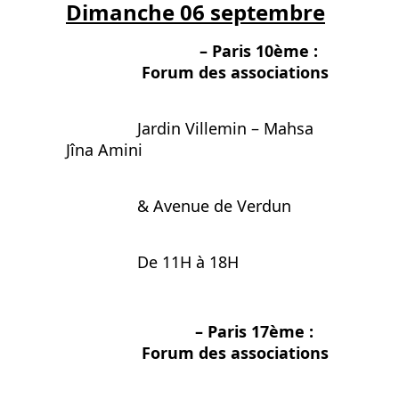
Dimanche 06 septembre
– Paris 10ème :
Forum des associations
Jardin Villemin – Mahsa
Jîna Amini
& Avenue de Verdun
De 11H à 18H
– Paris 17ème :
Forum des associations