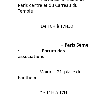
Paris centre et du Carreau du
Temple
De 10H à 17H30
–
Paris 5ème
: Forum des
associations
Mairie –
21, place du
Panthéon
De 11H à 17H