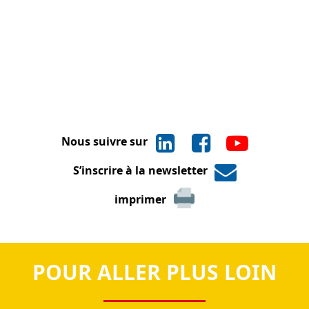
Nous suivre sur
S’inscrire à la newsletter
imprimer
POUR ALLER PLUS LOIN