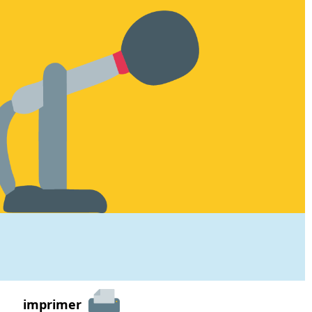
imprimer