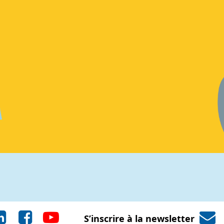
S’inscrire à la newsletter