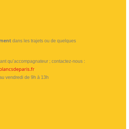
ement
dans les trajets ou de quelques
ant qu’accompagnateur ; contactez-nous :
lancsdeparis.fr
i au vendredi de 9h à 13h