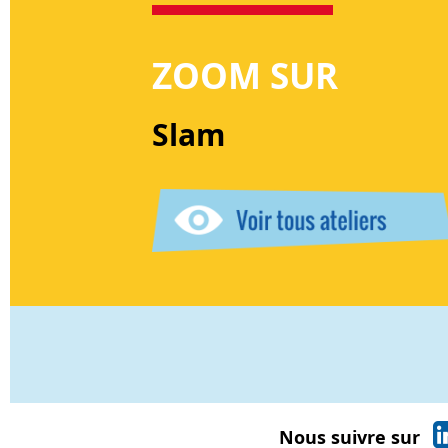
ZOOM SUR
Slam
Nous suivre sur