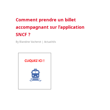
Comment prendre un billet
accompagnant sur l’application
SNCF ?
By
Blandine Vacherot
|
Actualités