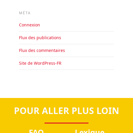
MÉTA
Connexion
Flux des publications
Flux des commentaires
Site de WordPress-FR
POUR ALLER PLUS LOIN
FAQ
Lexique