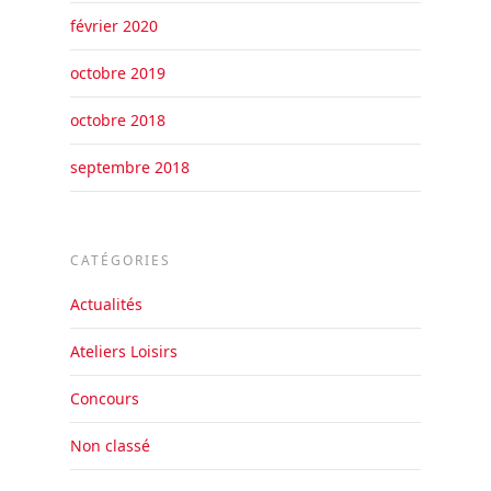
février 2020
octobre 2019
octobre 2018
septembre 2018
CATÉGORIES
Actualités
Ateliers Loisirs
Concours
Non classé