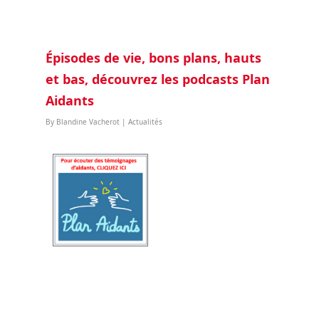
Épisodes de vie, bons plans, hauts
et bas, découvrez les podcasts Plan
Aidants
By
Blandine Vacherot
|
Actualités