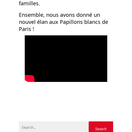
familles.
Ensemble, nous avons donné un
nouvel élan aux Papillons blancs de
Paris !