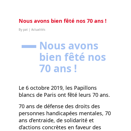
Nous avons bien fêté nos 70 ans !
By
pat
|
Actualités
Nous avons
bien fêté nos
70 ans !
Le 6 octobre 2019, les Papillons
blancs de Paris ont fêté leurs 70 ans.
70 ans de défense des droits des
personnes handicapées mentales, 70
ans d’entraide, de solidarité et
d’actions concrètes en faveur des