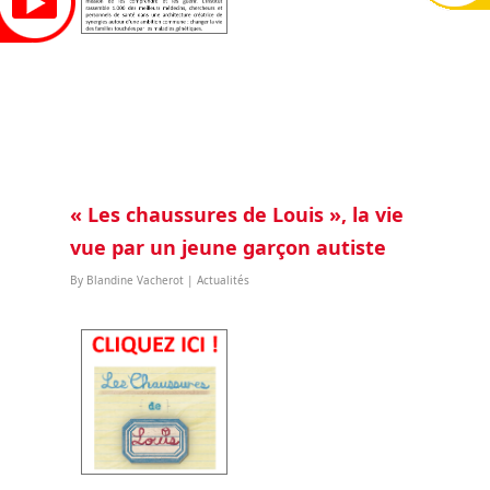
« Les chaussures de Louis », la vie
vue par un jeune garçon autiste
By
Blandine Vacherot
|
Actualités