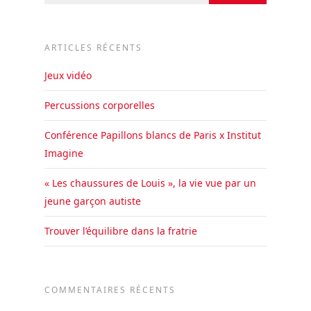
ARTICLES RÉCENTS
Jeux vidéo
Percussions corporelles
Conférence Papillons blancs de Paris x Institut
Imagine
« Les chaussures de Louis », la vie vue par un
jeune garçon autiste
Trouver l’équilibre dans la fratrie
COMMENTAIRES RÉCENTS