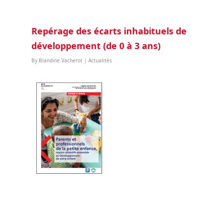
Repérage des écarts inhabituels de
développement (de 0 à 3 ans)
By
Blandine Vacherot
|
Actualités