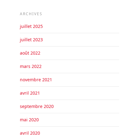
ARCHIVES
juillet 2025
juillet 2023
août 2022
mars 2022
novembre 2021
avril 2021
septembre 2020
mai 2020
avril 2020