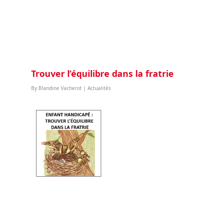
Trouver l’équilibre dans la fratrie
By
Blandine Vacherot
|
Actualités